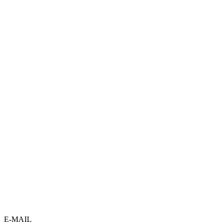
E-MAIL