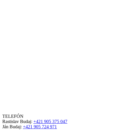
TELEFÓN
Rastislav Budaj:
+421 905 375 047
Ján Budaj:
+421 905 724 971