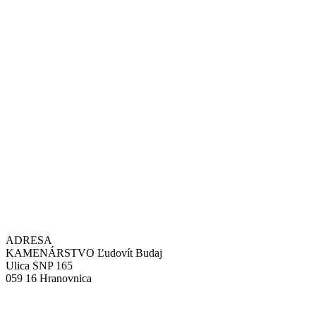
ADRESA
KAMENÁRSTVO Ľudovít Budaj
Ulica SNP 165
059 16 Hranovnica