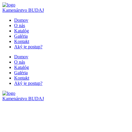
Kamenárstvo
BUDAJ
Domov
O nás
Katalóg
Galéria
Kontakt
Aký je postup?
Domov
O nás
Katalóg
Galéria
Kontakt
Aký je postup?
Kamenárstvo
BUDAJ