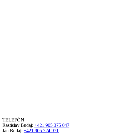
TELEFÓN
Rastislav Budaj:
+421 905 375 047
Ján Budaj:
+421 905 724 971