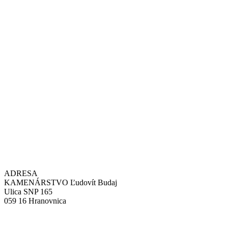
ADRESA
KAMENÁRSTVO Ľudovít Budaj
Ulica SNP 165
059 16 Hranovnica