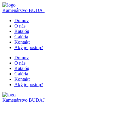
Kamenárstvo
BUDAJ
Domov
O nás
Katalóg
Galéria
Kontakt
Aký je postup?
Domov
O nás
Katalóg
Galéria
Kontakt
Aký je postup?
Kamenárstvo
BUDAJ