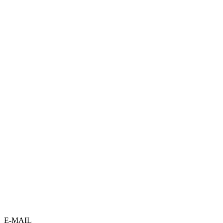
E-MAIL