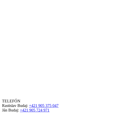
TELEFÓN
Rastislav Budaj:
+421 905 375 047
Ján Budaj:
+421 905 724 971