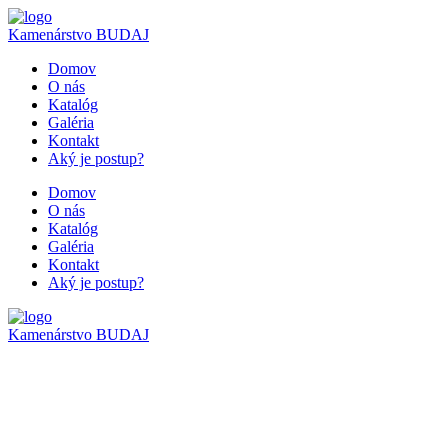
Kamenárstvo
BUDAJ
Domov
O nás
Katalóg
Galéria
Kontakt
Aký je postup?
Domov
O nás
Katalóg
Galéria
Kontakt
Aký je postup?
Kamenárstvo
BUDAJ