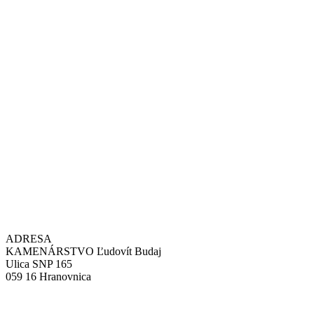
ADRESA
KAMENÁRSTVO Ľudovít Budaj
Ulica SNP 165
059 16 Hranovnica