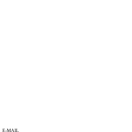
E-MAIL