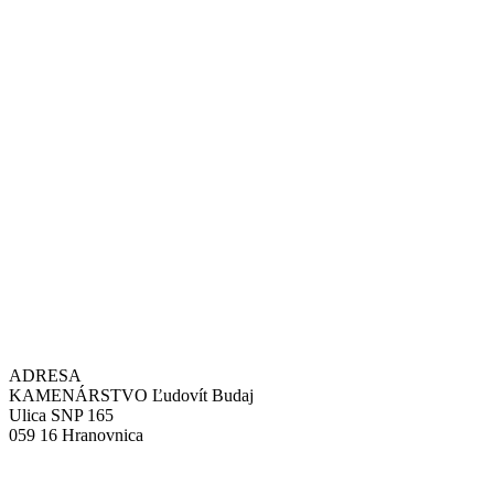
ADRESA
KAMENÁRSTVO Ľudovít Budaj
Ulica SNP 165
059 16 Hranovnica