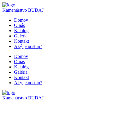
Kamenárstvo
BUDAJ
Domov
O nás
Katalóg
Galéria
Kontakt
Aký je postup?
Domov
O nás
Katalóg
Galéria
Kontakt
Aký je postup?
Kamenárstvo
BUDAJ