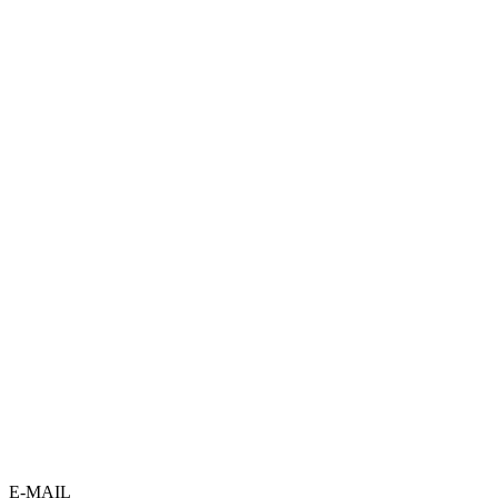
E-MAIL