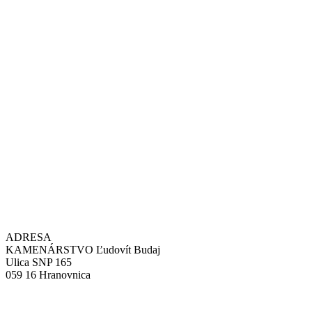
ADRESA
KAMENÁRSTVO Ľudovít Budaj
Ulica SNP 165
059 16 Hranovnica