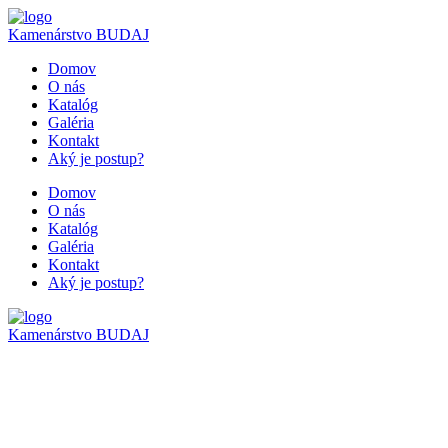
Kamenárstvo
BUDAJ
Domov
O nás
Katalóg
Galéria
Kontakt
Aký je postup?
Domov
O nás
Katalóg
Galéria
Kontakt
Aký je postup?
Kamenárstvo
BUDAJ