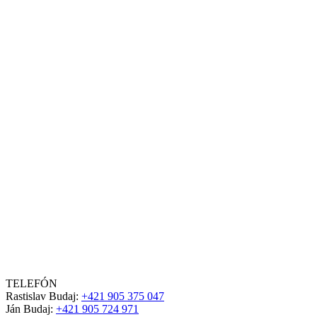
TELEFÓN
Rastislav Budaj:
+421 905 375 047
Ján Budaj:
+421 905 724 971