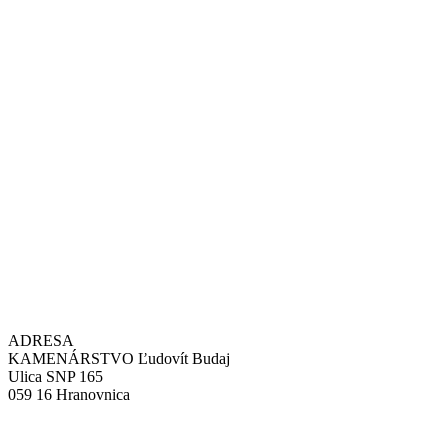
ADRESA
KAMENÁRSTVO Ľudovít Budaj
Ulica SNP 165
059 16 Hranovnica