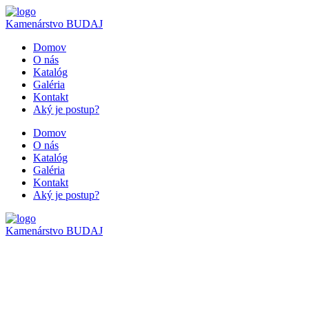
Kamenárstvo
BUDAJ
Domov
O nás
Katalóg
Galéria
Kontakt
Aký je postup?
Domov
O nás
Katalóg
Galéria
Kontakt
Aký je postup?
Kamenárstvo
BUDAJ