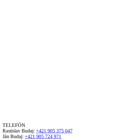
TELEFÓN
Rastislav Budaj:
+421 905 375 047
Ján Budaj:
+421 905 724 971