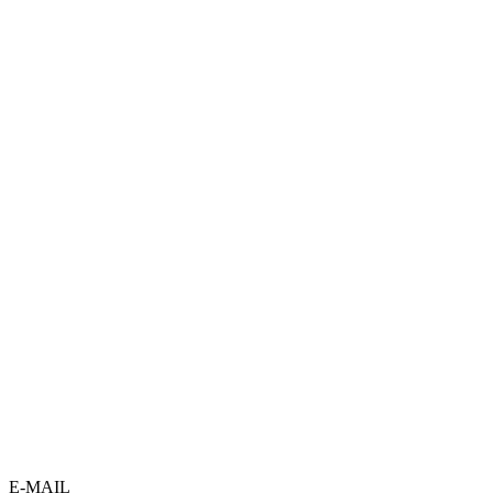
E-MAIL