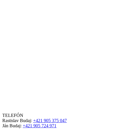
TELEFÓN
Rastislav Budaj:
+421 905 375 047
Ján Budaj:
+421 905 724 971