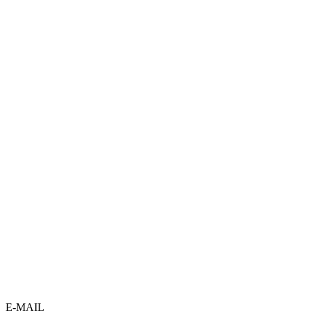
E-MAIL