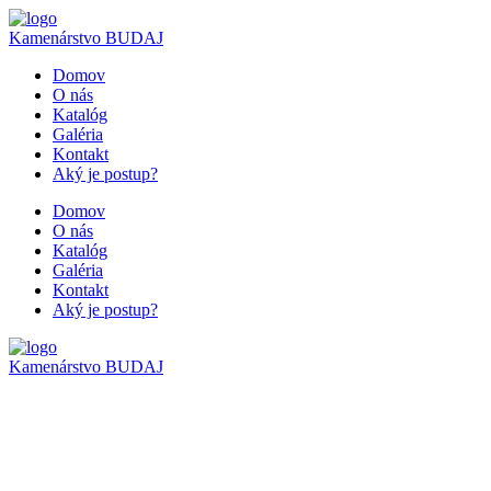
Kamenárstvo
BUDAJ
Domov
O nás
Katalóg
Galéria
Kontakt
Aký je postup?
Domov
O nás
Katalóg
Galéria
Kontakt
Aký je postup?
Kamenárstvo
BUDAJ