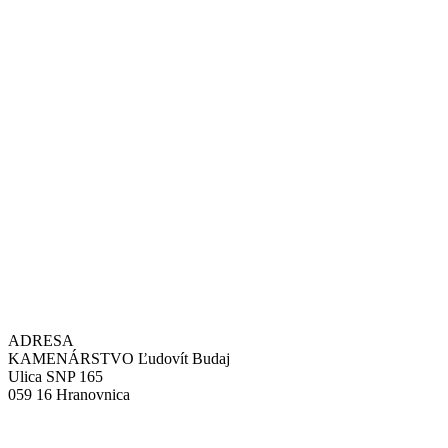
ADRESA
KAMENÁRSTVO Ľudovít Budaj
Ulica SNP 165
059 16 Hranovnica