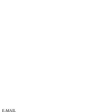
E-MAIL