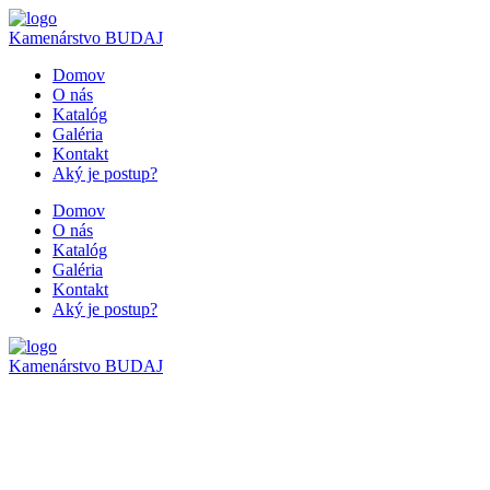
Kamenárstvo
BUDAJ
Domov
O nás
Katalóg
Galéria
Kontakt
Aký je postup?
Domov
O nás
Katalóg
Galéria
Kontakt
Aký je postup?
Kamenárstvo
BUDAJ