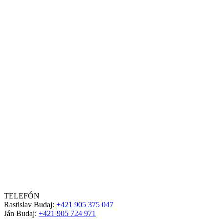
TELEFÓN
Rastislav Budaj:
+421 905 375 047
Ján Budaj:
+421 905 724 971