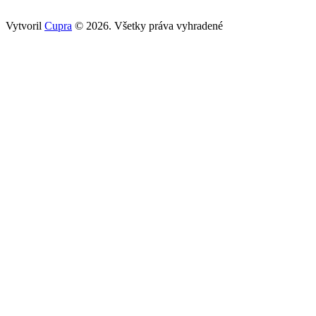
Vytvoril
Cupra
© 2026. Všetky práva vyhradené