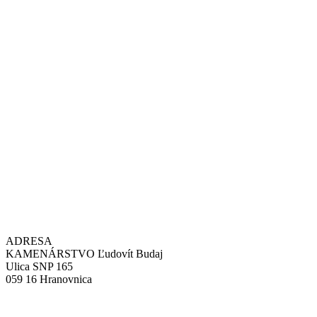
ADRESA
KAMENÁRSTVO Ľudovít Budaj
Ulica SNP 165
059 16 Hranovnica