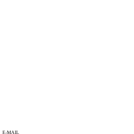
E-MAIL