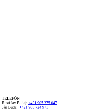
TELEFÓN
Rastislav Budaj:
+421 905 375 047
Ján Budaj:
+421 905 724 971