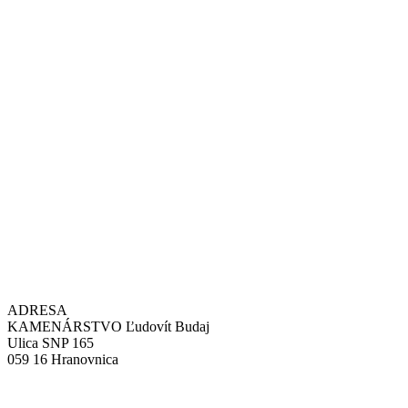
ADRESA
KAMENÁRSTVO Ľudovít Budaj
Ulica SNP 165
059 16 Hranovnica