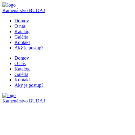
Kamenárstvo
BUDAJ
Domov
O nás
Katalóg
Galéria
Kontakt
Aký je postup?
Domov
O nás
Katalóg
Galéria
Kontakt
Aký je postup?
Kamenárstvo
BUDAJ