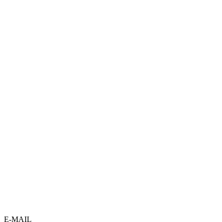
E-MAIL