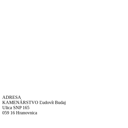
ADRESA
KAMENÁRSTVO Ľudovít Budaj
Ulica SNP 165
059 16 Hranovnica