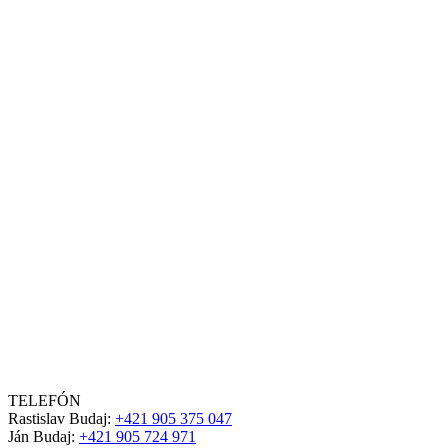
TELEFÓN
Rastislav Budaj:
+421 905 375 047
Ján Budaj:
+421 905 724 971