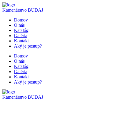
Kamenárstvo
BUDAJ
Domov
O nás
Katalóg
Galéria
Kontakt
Aký je postup?
Domov
O nás
Katalóg
Galéria
Kontakt
Aký je postup?
Kamenárstvo
BUDAJ