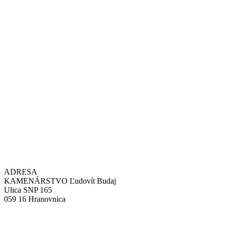
ADRESA
KAMENÁRSTVO Ľudovít Budaj
Ulica SNP 165
059 16 Hranovnica