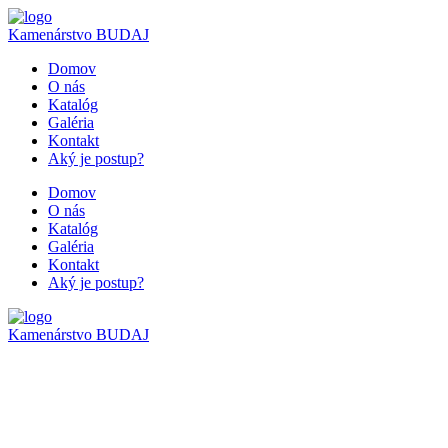
Kamenárstvo
BUDAJ
Domov
O nás
Katalóg
Galéria
Kontakt
Aký je postup?
Domov
O nás
Katalóg
Galéria
Kontakt
Aký je postup?
Kamenárstvo
BUDAJ