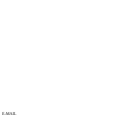
E-MAIL