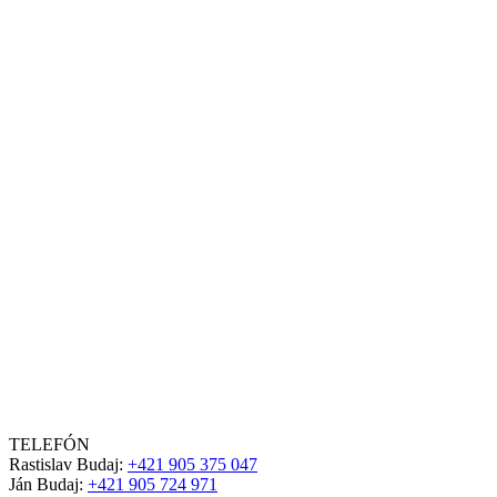
TELEFÓN
Rastislav Budaj:
+421 905 375 047
Ján Budaj:
+421 905 724 971