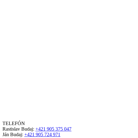
TELEFÓN
Rastislav Budaj:
+421 905 375 047
Ján Budaj:
+421 905 724 971