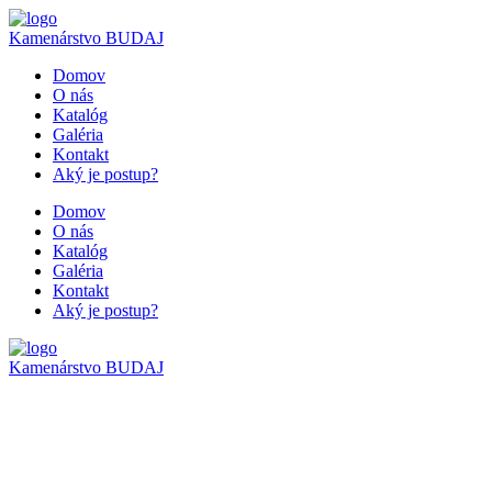
Kamenárstvo
BUDAJ
Domov
O nás
Katalóg
Galéria
Kontakt
Aký je postup?
Domov
O nás
Katalóg
Galéria
Kontakt
Aký je postup?
Kamenárstvo
BUDAJ