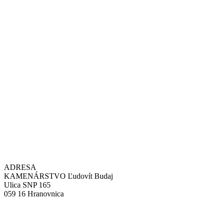
ADRESA
KAMENÁRSTVO Ľudovít Budaj
Ulica SNP 165
059 16 Hranovnica