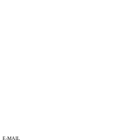
E-MAIL