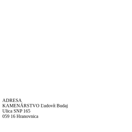
ADRESA
KAMENÁRSTVO Ľudovít Budaj
Ulica SNP 165
059 16 Hranovnica