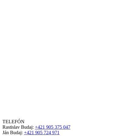
TELEFÓN
Rastislav Budaj:
+421 905 375 047
Ján Budaj:
+421 905 724 971