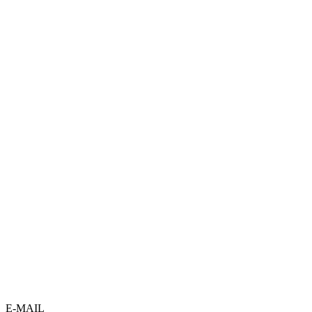
E-MAIL