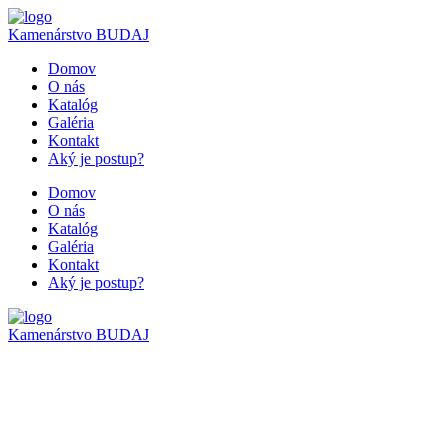
Kamenárstvo
BUDAJ
Domov
O nás
Katalóg
Galéria
Kontakt
Aký je postup?
Domov
O nás
Katalóg
Galéria
Kontakt
Aký je postup?
Kamenárstvo
BUDAJ