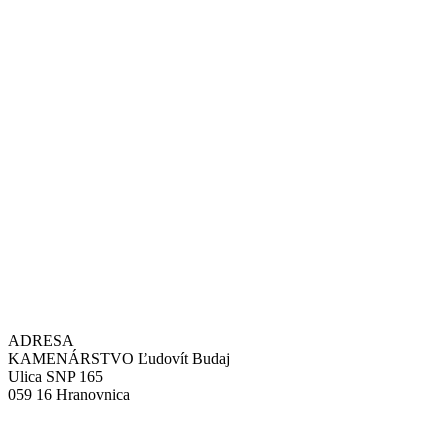
ADRESA
KAMENÁRSTVO Ľudovít Budaj
Ulica SNP 165
059 16 Hranovnica