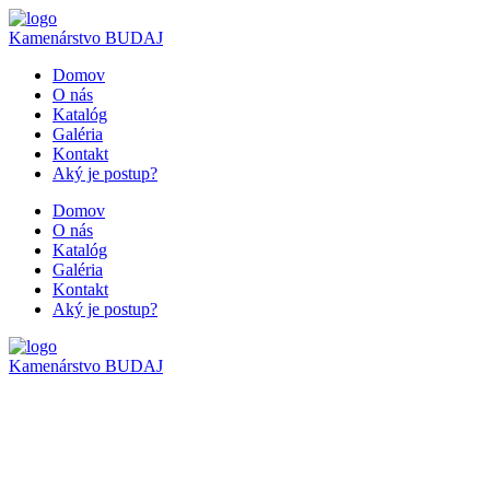
Kamenárstvo
BUDAJ
Domov
O nás
Katalóg
Galéria
Kontakt
Aký je postup?
Domov
O nás
Katalóg
Galéria
Kontakt
Aký je postup?
Kamenárstvo
BUDAJ