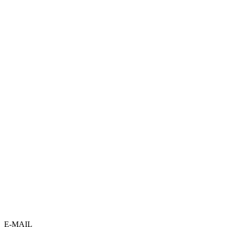
E-MAIL