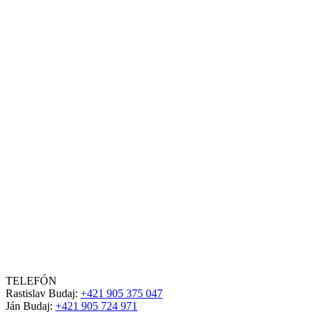
TELEFÓN
Rastislav Budaj:
+421 905 375 047
Ján Budaj:
+421 905 724 971