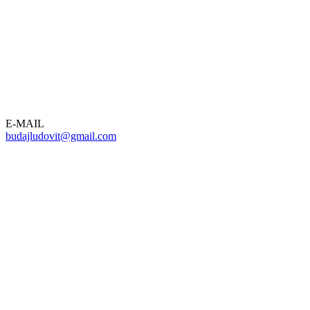
E-MAIL
budajludovit@gmail.com