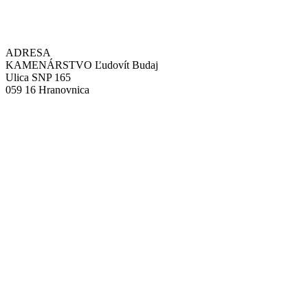
ADRESA
KAMENÁRSTVO Ľudovít Budaj
Ulica SNP 165
059 16 Hranovnica