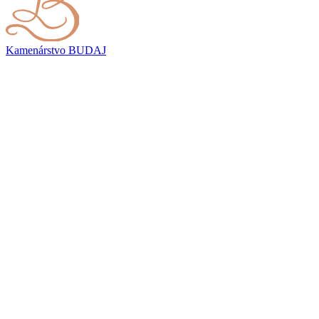
Kamenárstvo
BUDAJ