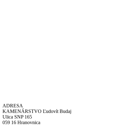
ADRESA
KAMENÁRSTVO Ľudovít Budaj
Ulica SNP 165
059 16 Hranovnica