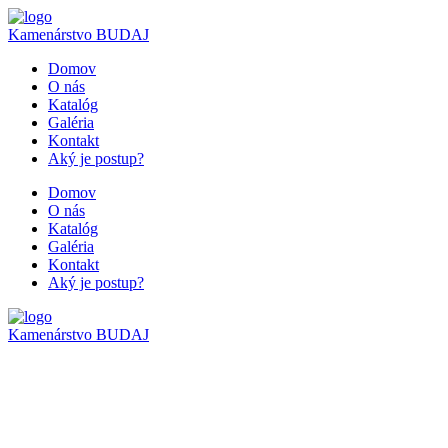
Kamenárstvo
BUDAJ
Domov
O nás
Katalóg
Galéria
Kontakt
Aký je postup?
Domov
O nás
Katalóg
Galéria
Kontakt
Aký je postup?
Kamenárstvo
BUDAJ