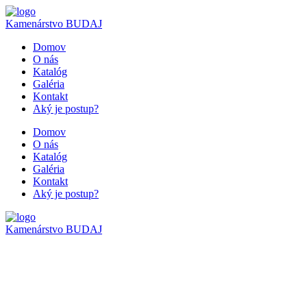
Kamenárstvo
BUDAJ
Domov
O nás
Katalóg
Galéria
Kontakt
Aký je postup?
Domov
O nás
Katalóg
Galéria
Kontakt
Aký je postup?
Kamenárstvo
BUDAJ