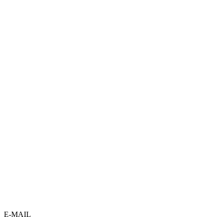
E-MAIL