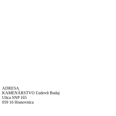
ADRESA
KAMENÁRSTVO Ľudovít Budaj
Ulica SNP 165
059 16 Hranovnica