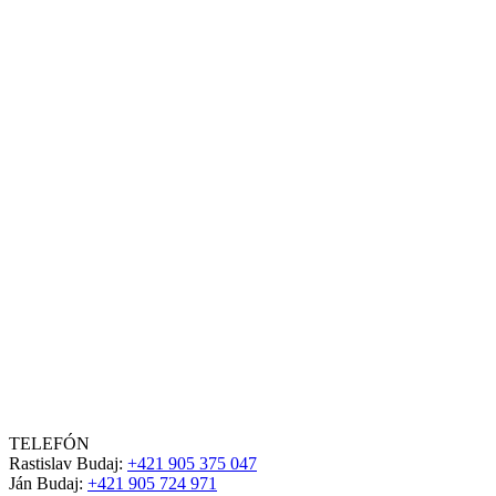
TELEFÓN
Rastislav Budaj:
+421 905 375 047
Ján Budaj:
+421 905 724 971