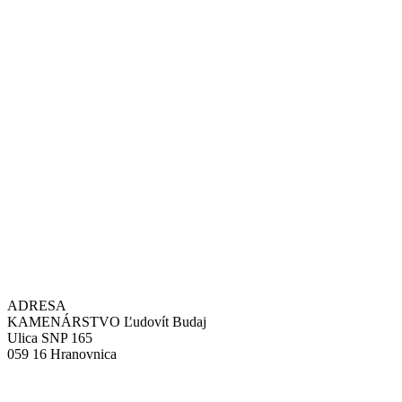
ADRESA
KAMENÁRSTVO Ľudovít Budaj
Ulica SNP 165
059 16 Hranovnica