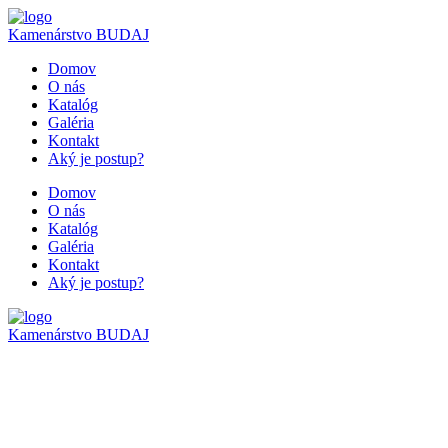
Kamenárstvo
BUDAJ
Domov
O nás
Katalóg
Galéria
Kontakt
Aký je postup?
Domov
O nás
Katalóg
Galéria
Kontakt
Aký je postup?
Kamenárstvo
BUDAJ