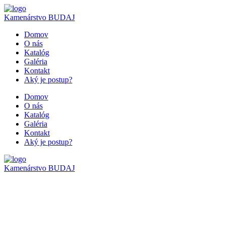
Kamenárstvo
BUDAJ
Domov
O nás
Katalóg
Galéria
Kontakt
Aký je postup?
Domov
O nás
Katalóg
Galéria
Kontakt
Aký je postup?
Kamenárstvo
BUDAJ