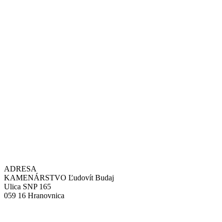
ADRESA
KAMENÁRSTVO Ľudovít Budaj
Ulica SNP 165
059 16 Hranovnica