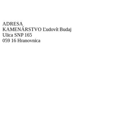
ADRESA
KAMENÁRSTVO Ľudovít Budaj
Ulica SNP 165
059 16 Hranovnica