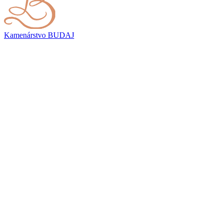
Kamenárstvo
BUDAJ