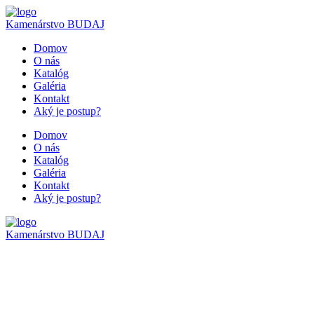
Kamenárstvo
BUDAJ
Domov
O nás
Katalóg
Galéria
Kontakt
Aký je postup?
Domov
O nás
Katalóg
Galéria
Kontakt
Aký je postup?
Kamenárstvo
BUDAJ