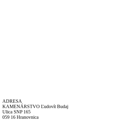
ADRESA
KAMENÁRSTVO Ľudovít Budaj
Ulica SNP 165
059 16 Hranovnica