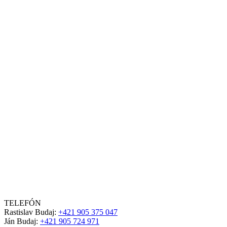
TELEFÓN
Rastislav Budaj:
+421 905 375 047
Ján Budaj:
+421 905 724 971