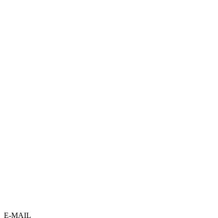
E-MAIL