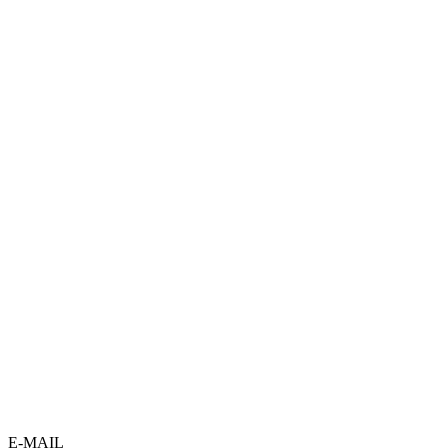
E-MAIL