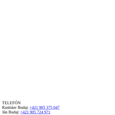
TELEFÓN
Rastislav Budaj:
+421 905 375 047
Ján Budaj:
+421 905 724 971