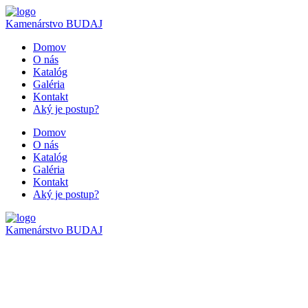
Kamenárstvo
BUDAJ
Domov
O nás
Katalóg
Galéria
Kontakt
Aký je postup?
Domov
O nás
Katalóg
Galéria
Kontakt
Aký je postup?
Kamenárstvo
BUDAJ