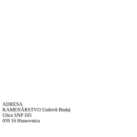
ADRESA
KAMENÁRSTVO Ľudovít Budaj
Ulica SNP 165
059 16 Hranovnica