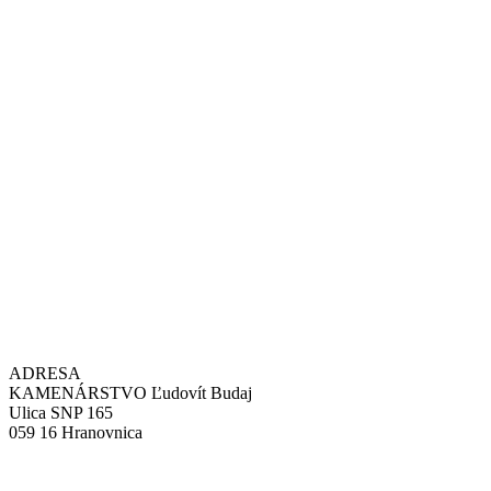
ADRESA
KAMENÁRSTVO Ľudovít Budaj
Ulica SNP 165
059 16 Hranovnica