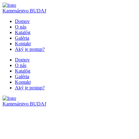
Kamenárstvo
BUDAJ
Domov
O nás
Katalóg
Galéria
Kontakt
Aký je postup?
Domov
O nás
Katalóg
Galéria
Kontakt
Aký je postup?
Kamenárstvo
BUDAJ