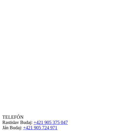
TELEFÓN
Rastislav Budaj:
+421 905 375 047
Ján Budaj:
+421 905 724 971