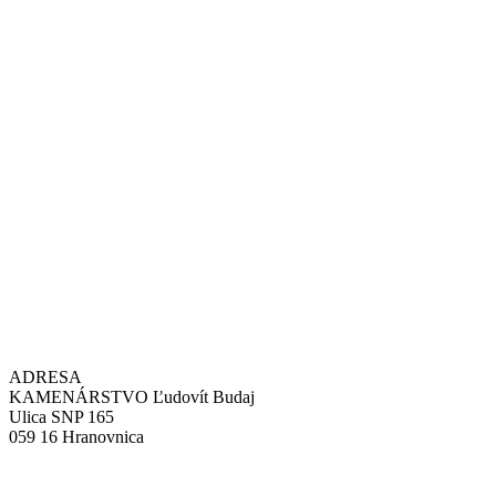
ADRESA
KAMENÁRSTVO Ľudovít Budaj
Ulica SNP 165
059 16 Hranovnica