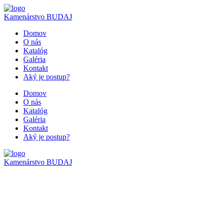
Kamenárstvo
BUDAJ
Domov
O nás
Katalóg
Galéria
Kontakt
Aký je postup?
Domov
O nás
Katalóg
Galéria
Kontakt
Aký je postup?
Kamenárstvo
BUDAJ