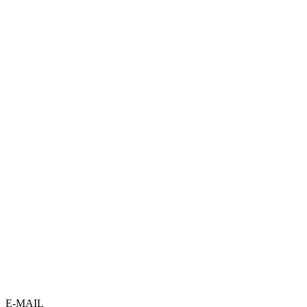
E-MAIL