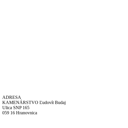
ADRESA
KAMENÁRSTVO Ľudovít Budaj
Ulica SNP 165
059 16 Hranovnica