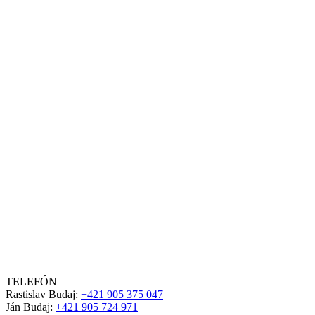
TELEFÓN
Rastislav Budaj:
+421 905 375 047
Ján Budaj:
+421 905 724 971