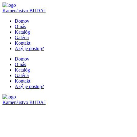
Kamenárstvo
BUDAJ
Domov
O nás
Katalóg
Galéria
Kontakt
Aký je postup?
Domov
O nás
Katalóg
Galéria
Kontakt
Aký je postup?
Kamenárstvo
BUDAJ