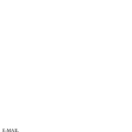
E-MAIL