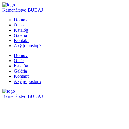
Kamenárstvo
BUDAJ
Domov
O nás
Katalóg
Galéria
Kontakt
Aký je postup?
Domov
O nás
Katalóg
Galéria
Kontakt
Aký je postup?
Kamenárstvo
BUDAJ