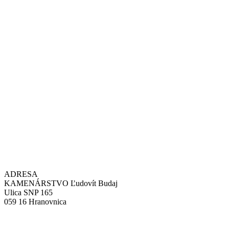
ADRESA
KAMENÁRSTVO Ľudovít Budaj
Ulica SNP 165
059 16 Hranovnica