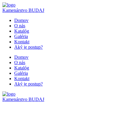
Kamenárstvo
BUDAJ
Domov
O nás
Katalóg
Galéria
Kontakt
Aký je postup?
Domov
O nás
Katalóg
Galéria
Kontakt
Aký je postup?
Kamenárstvo
BUDAJ