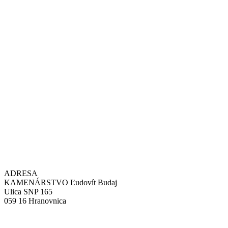
ADRESA
KAMENÁRSTVO Ľudovít Budaj
Ulica SNP 165
059 16 Hranovnica