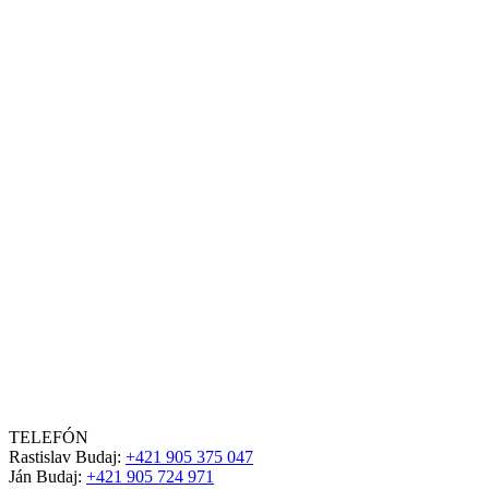
TELEFÓN
Rastislav Budaj:
+421 905 375 047
Ján Budaj:
+421 905 724 971