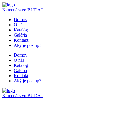
Kamenárstvo
BUDAJ
Domov
O nás
Katalóg
Galéria
Kontakt
Aký je postup?
Domov
O nás
Katalóg
Galéria
Kontakt
Aký je postup?
Kamenárstvo
BUDAJ