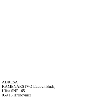
ADRESA
KAMENÁRSTVO Ľudovít Budaj
Ulica SNP 165
059 16 Hranovnica