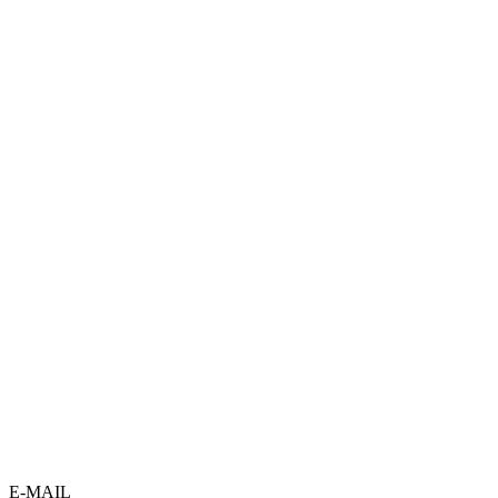
E-MAIL