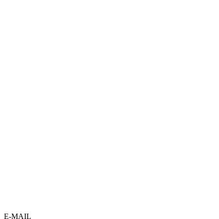
E-MAIL