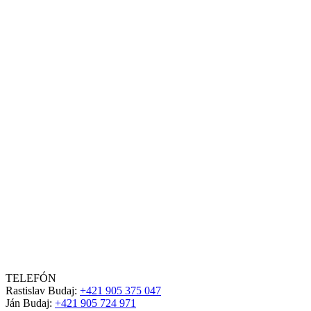
TELEFÓN
Rastislav Budaj:
+421 905 375 047
Ján Budaj:
+421 905 724 971