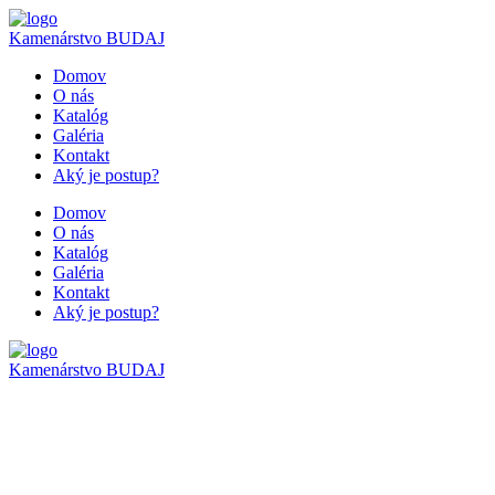
Kamenárstvo
BUDAJ
Domov
O nás
Katalóg
Galéria
Kontakt
Aký je postup?
Domov
O nás
Katalóg
Galéria
Kontakt
Aký je postup?
Kamenárstvo
BUDAJ