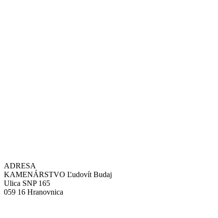
ADRESA
KAMENÁRSTVO Ľudovít Budaj
Ulica SNP 165
059 16 Hranovnica