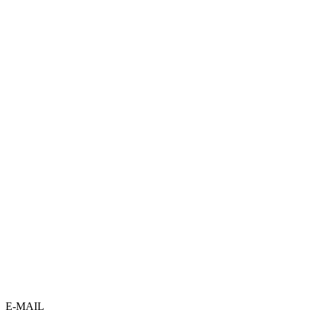
E-MAIL