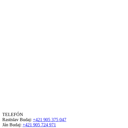
TELEFÓN
Rastislav Budaj:
+421 905 375 047
Ján Budaj:
+421 905 724 971