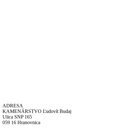
ADRESA
KAMENÁRSTVO Ľudovít Budaj
Ulica SNP 165
059 16 Hranovnica