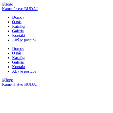
Kamenárstvo
BUDAJ
Domov
O nás
Katalóg
Galéria
Kontakt
Aký je postup?
Domov
O nás
Katalóg
Galéria
Kontakt
Aký je postup?
Kamenárstvo
BUDAJ