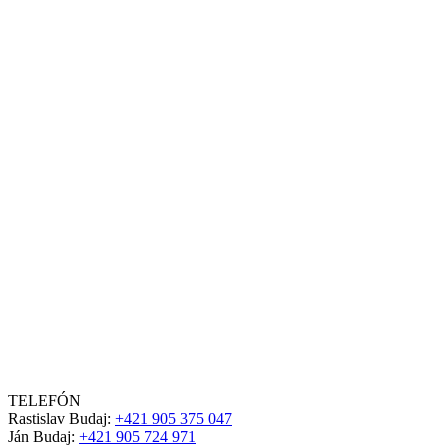
TELEFÓN
Rastislav Budaj:
+421 905 375 047
Ján Budaj:
+421 905 724 971