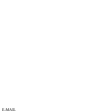
E-MAIL