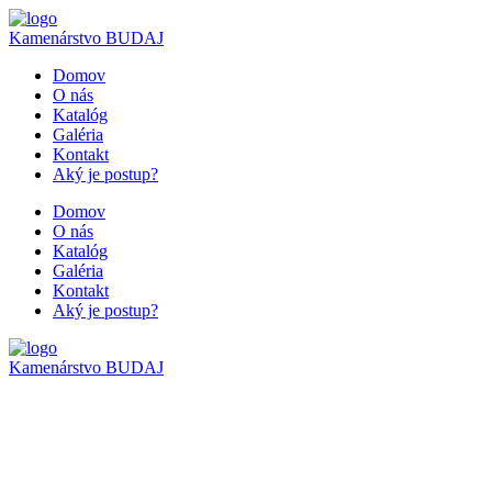
Kamenárstvo
BUDAJ
Domov
O nás
Katalóg
Galéria
Kontakt
Aký je postup?
Domov
O nás
Katalóg
Galéria
Kontakt
Aký je postup?
Kamenárstvo
BUDAJ