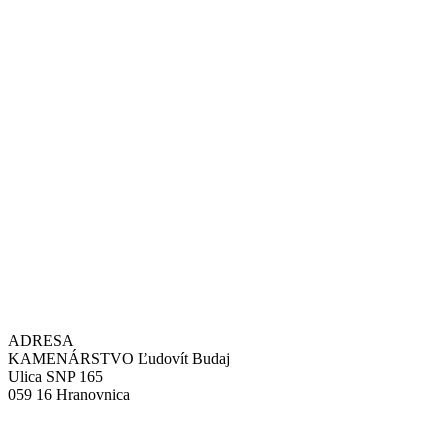
ADRESA
KAMENÁRSTVO Ľudovít Budaj
Ulica SNP 165
059 16 Hranovnica