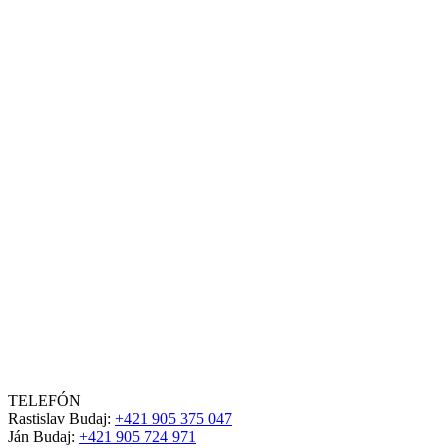
TELEFÓN
Rastislav Budaj:
+421 905 375 047
Ján Budaj:
+421 905 724 971