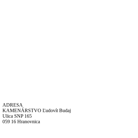
ADRESA
KAMENÁRSTVO Ľudovít Budaj
Ulica SNP 165
059 16 Hranovnica