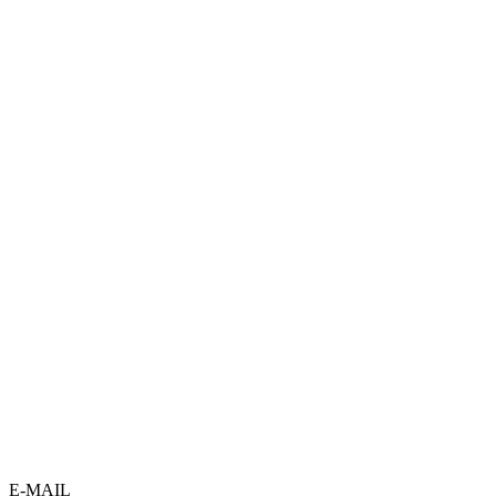
E-MAIL