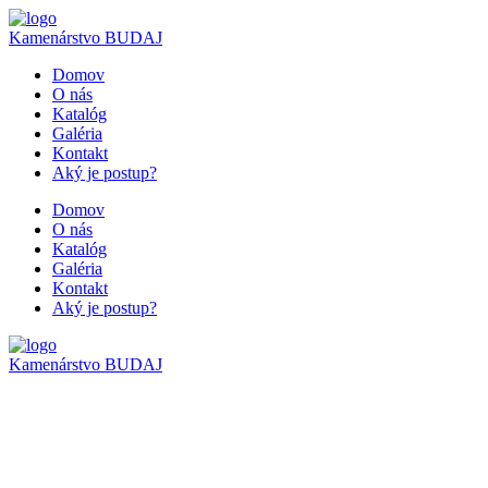
Kamenárstvo
BUDAJ
Domov
O nás
Katalóg
Galéria
Kontakt
Aký je postup?
Domov
O nás
Katalóg
Galéria
Kontakt
Aký je postup?
Kamenárstvo
BUDAJ