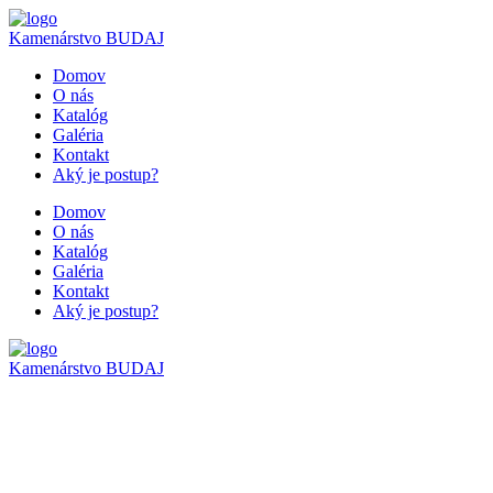
Kamenárstvo
BUDAJ
Domov
O nás
Katalóg
Galéria
Kontakt
Aký je postup?
Domov
O nás
Katalóg
Galéria
Kontakt
Aký je postup?
Kamenárstvo
BUDAJ