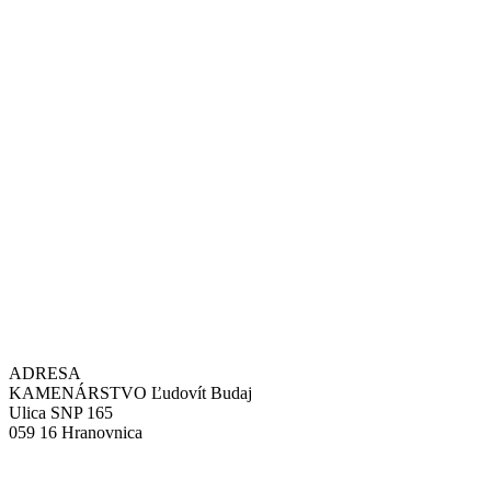
ADRESA
KAMENÁRSTVO Ľudovít Budaj
Ulica SNP 165
059 16 Hranovnica