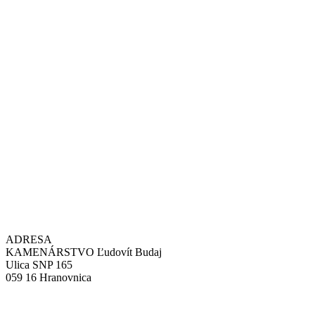
ADRESA
KAMENÁRSTVO Ľudovít Budaj
Ulica SNP 165
059 16 Hranovnica