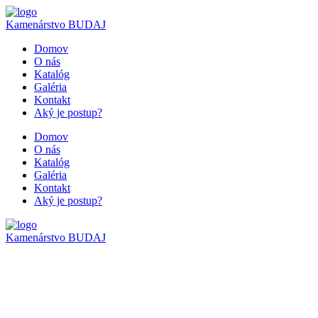
Kamenárstvo
BUDAJ
Domov
O nás
Katalóg
Galéria
Kontakt
Aký je postup?
Domov
O nás
Katalóg
Galéria
Kontakt
Aký je postup?
Kamenárstvo
BUDAJ