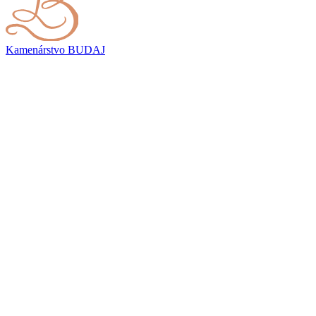
Kamenárstvo
BUDAJ