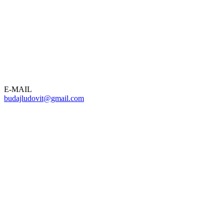
E-MAIL
budajludovit@gmail.com