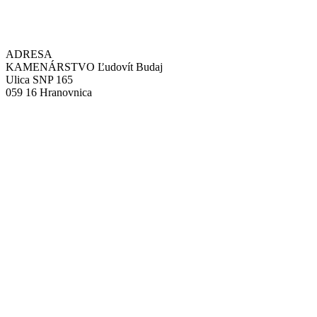
ADRESA
KAMENÁRSTVO Ľudovít Budaj
Ulica SNP 165
059 16 Hranovnica