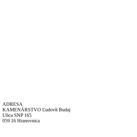
ADRESA
KAMENÁRSTVO Ľudovít Budaj
Ulica SNP 165
059 16 Hranovnica