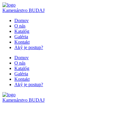
Kamenárstvo
BUDAJ
Domov
O nás
Katalóg
Galéria
Kontakt
Aký je postup?
Domov
O nás
Katalóg
Galéria
Kontakt
Aký je postup?
Kamenárstvo
BUDAJ