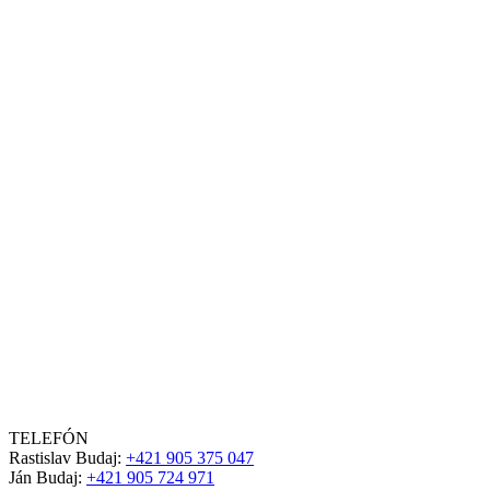
TELEFÓN
Rastislav Budaj:
+421 905 375 047
Ján Budaj:
+421 905 724 971