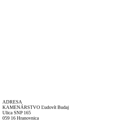
ADRESA
KAMENÁRSTVO Ľudovít Budaj
Ulica SNP 165
059 16 Hranovnica