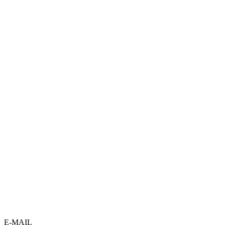
E-MAIL