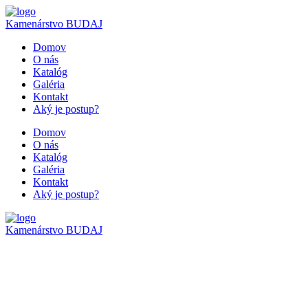
Kamenárstvo
BUDAJ
Domov
O nás
Katalóg
Galéria
Kontakt
Aký je postup?
Domov
O nás
Katalóg
Galéria
Kontakt
Aký je postup?
Kamenárstvo
BUDAJ