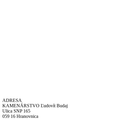
ADRESA
KAMENÁRSTVO Ľudovít Budaj
Ulica SNP 165
059 16 Hranovnica