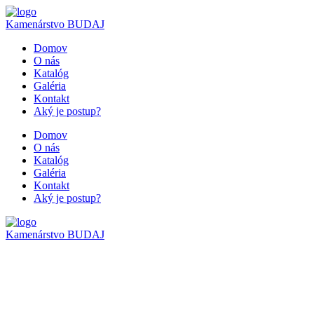
Kamenárstvo
BUDAJ
Domov
O nás
Katalóg
Galéria
Kontakt
Aký je postup?
Domov
O nás
Katalóg
Galéria
Kontakt
Aký je postup?
Kamenárstvo
BUDAJ