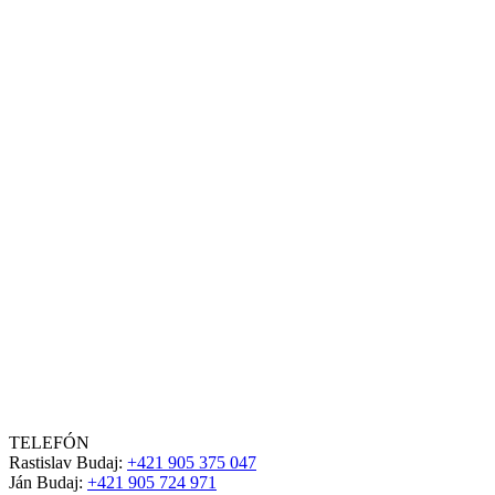
TELEFÓN
Rastislav Budaj:
+421 905 375 047
Ján Budaj:
+421 905 724 971