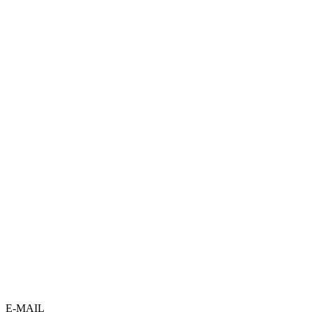
E-MAIL