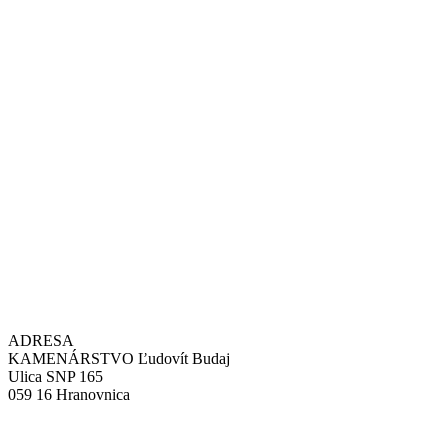
ADRESA
KAMENÁRSTVO Ľudovít Budaj
Ulica SNP 165
059 16 Hranovnica