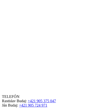
TELEFÓN
Rastislav Budaj:
+421 905 375 047
Ján Budaj:
+421 905 724 971