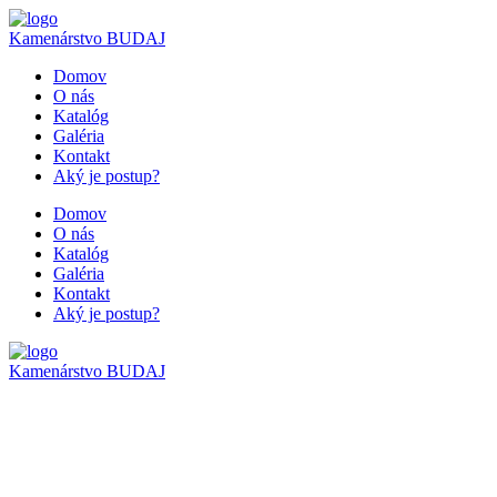
Kamenárstvo
BUDAJ
Domov
O nás
Katalóg
Galéria
Kontakt
Aký je postup?
Domov
O nás
Katalóg
Galéria
Kontakt
Aký je postup?
Kamenárstvo
BUDAJ