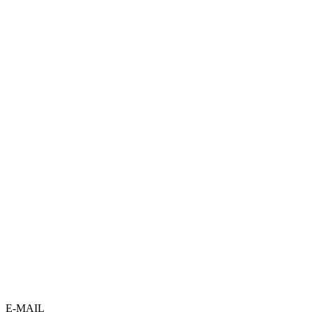
E-MAIL