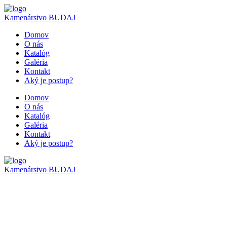
Kamenárstvo
BUDAJ
Domov
O nás
Katalóg
Galéria
Kontakt
Aký je postup?
Domov
O nás
Katalóg
Galéria
Kontakt
Aký je postup?
Kamenárstvo
BUDAJ