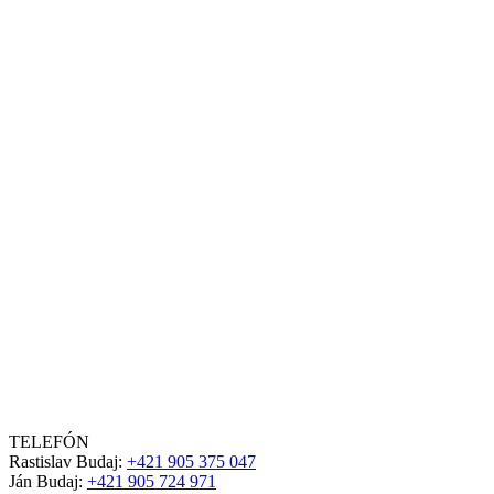
TELEFÓN
Rastislav Budaj:
+421 905 375 047
Ján Budaj:
+421 905 724 971