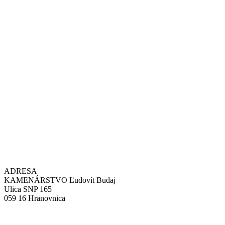
ADRESA
KAMENÁRSTVO Ľudovít Budaj
Ulica SNP 165
059 16 Hranovnica